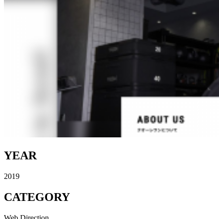
YEAR
2019
CATEGORY
Web Direction