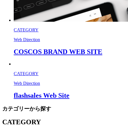
CATEGORY
Web Direction
COSCOS BRAND WEB SITE
CATEGORY
Web Direction
flashsales Web Site
カテゴリーから探す
CATEGORY