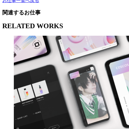
お仕事一覧へ戻る
関連するお仕事
RELATED WORKS