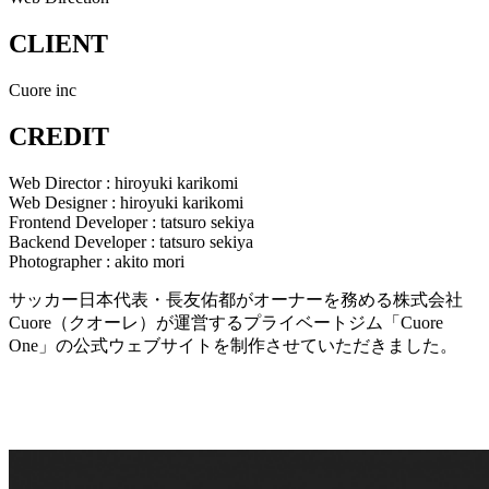
CLIENT
Cuore inc
CREDIT
Web Director : hiroyuki karikomi
Web Designer : hiroyuki karikomi
Frontend Developer : tatsuro sekiya
Backend Developer : tatsuro sekiya
Photographer : akito mori
サッカー日本代表・長友佑都がオーナーを務める株式会社
Cuore（クオーレ）が運営するプライベートジム「Cuore
One」の公式ウェブサイトを制作させていただきました。