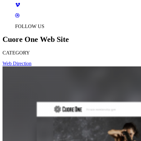
FOLLOW US
Cuore One Web Site
CATEGORY
Web Direction