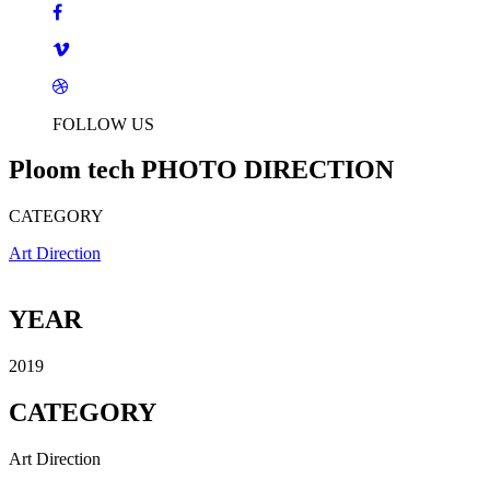
FOLLOW US
Ploom tech PHOTO DIRECTION
CATEGORY
Art Direction
YEAR
2019
CATEGORY
Art Direction