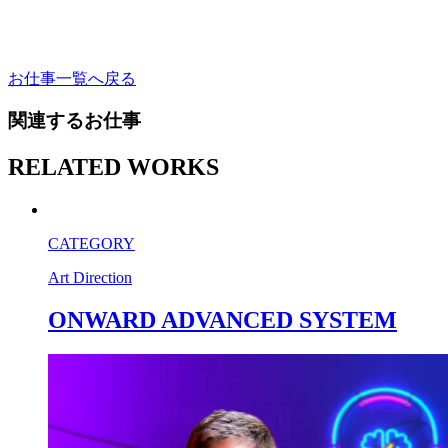
お仕事一覧へ戻る
関連するお仕事
RELATED WORKS
CATEGORY
Art Direction
ONWARD ADVANCED SYSTEM